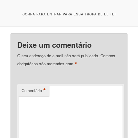
CORRA PARA ENTRAR PARA ESSA TROPA DE ELITE!
Deixe um comentário
O seu endereço de e-mail não será publicado.
Campos
*
obrigatórios são marcados com
*
Comentário