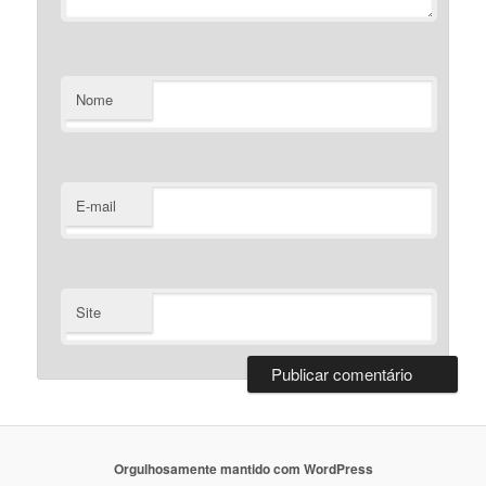
Nome
E-mail
Site
Orgulhosamente mantido com WordPress