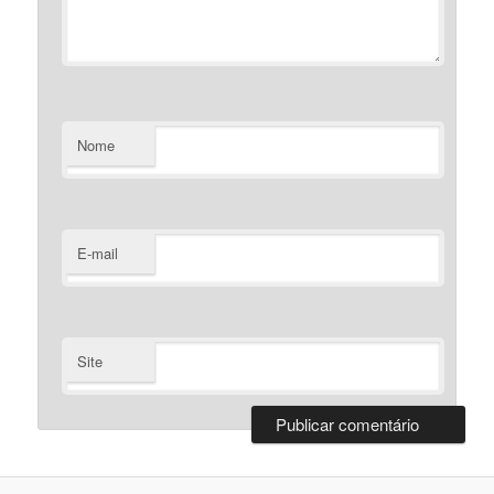
Nome
E-mail
Site