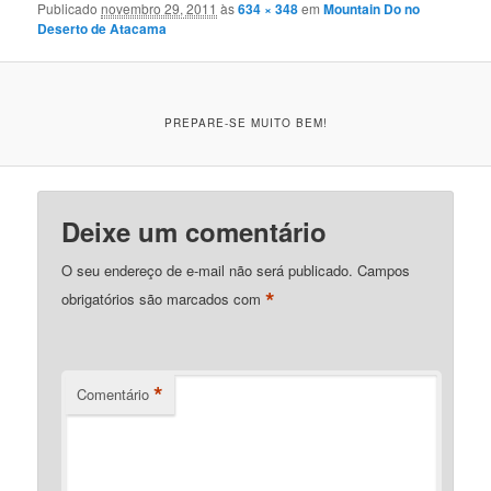
Publicado
novembro 29, 2011
às
634 × 348
em
Mountain Do no
Deserto de Atacama
PREPARE-SE MUITO BEM!
Deixe um comentário
O seu endereço de e-mail não será publicado.
Campos
*
obrigatórios são marcados com
*
Comentário