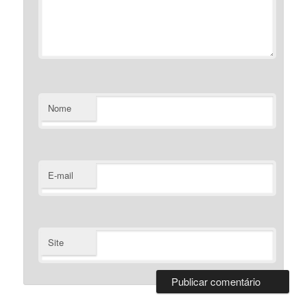
Nome
E-mail
Site