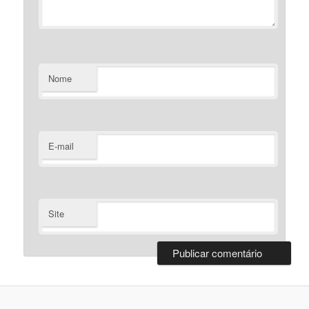
Nome
E-mail
Site