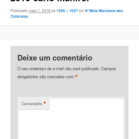
Publicado
maio 1, 2016
às
1556 × 1037
em
9ª Meia Maratona das
Cataratas
Deixe um comentário
O seu endereço de e-mail não será publicado.
Campos
*
obrigatórios são marcados com
*
Comentário