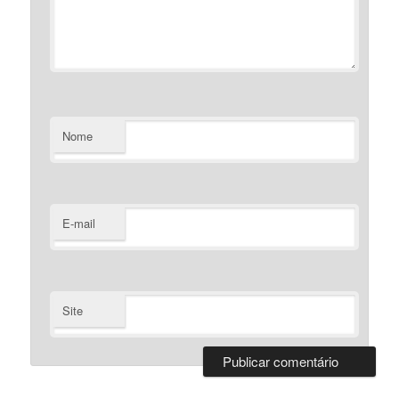
Nome
E-mail
Site