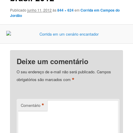
Publicado
junho 11, 2012
às
844 × 624
em
Corrida em Campos do
Jordão
Deixe um comentário
O seu endereço de e-mail não será publicado.
Campos
*
obrigatórios são marcados com
*
Comentário