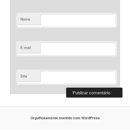
Nome
E-mail
Site
Orgulhosamente mantido com WordPress