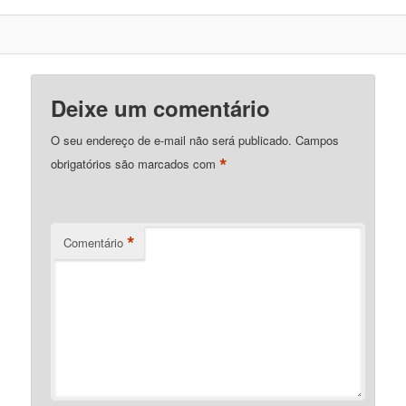
Deixe um comentário
O seu endereço de e-mail não será publicado.
Campos
*
obrigatórios são marcados com
*
Comentário