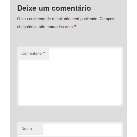
Deixe um comentário
O seu endereço de e-mail não será publicado.
Campos
*
obrigatórios são marcados com
*
Comentário
Nome