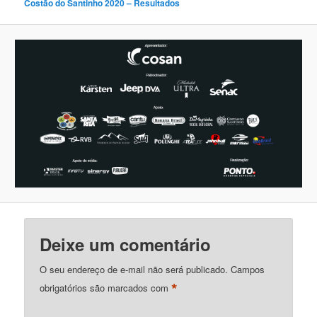
Costão do Santinho 2020 – Resultados
Deixe um comentário
O seu endereço de e-mail não será publicado.
Campos
*
obrigatórios são marcados com