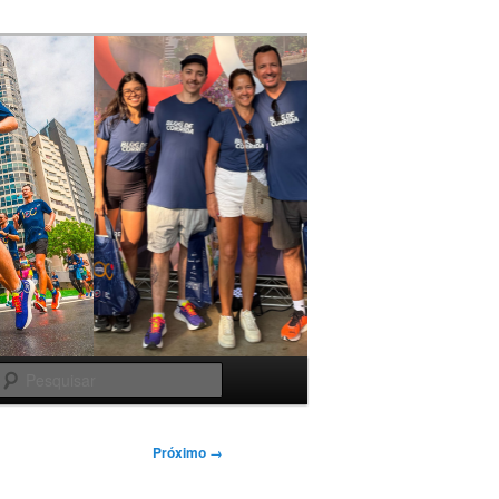
Pesquisar
Próximo →