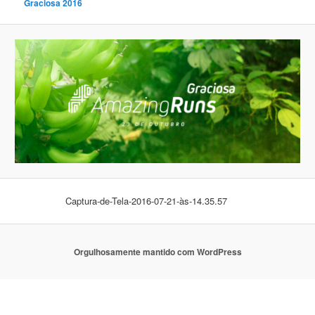
Graciosa 2016
Captura-de-Tela-2016-07-21-às-14.35.57
Orgulhosamente mantido com WordPress