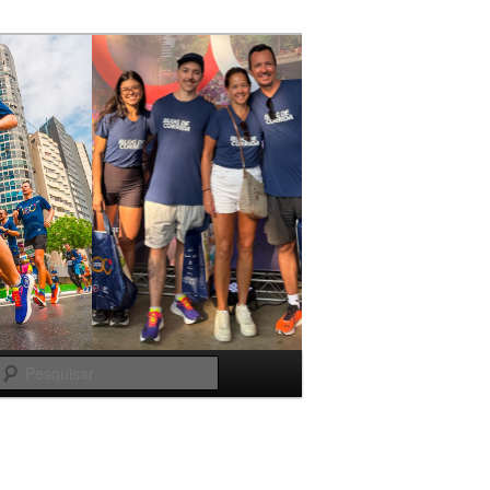
Pesquisar