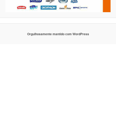
Orgulhosamente mantido com WordPress