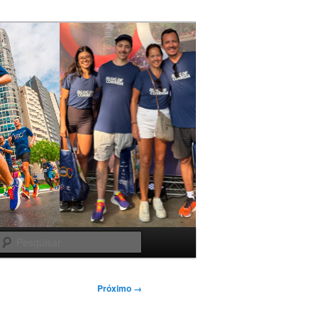
Pesquisar
Próximo →