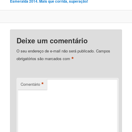
Esmeralda 2014. Mais que corrida, superação!
Deixe um comentário
O seu endereço de e-mail não será publicado.
Campos
*
obrigatórios são marcados com
*
Comentário