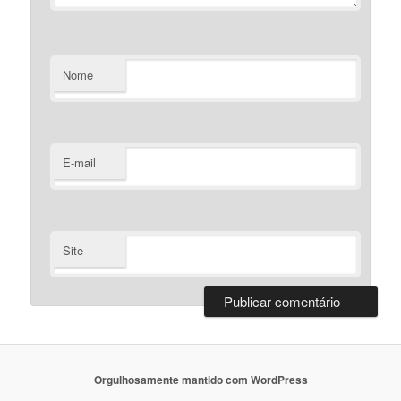
Nome
E-mail
Site
Orgulhosamente mantido com WordPress