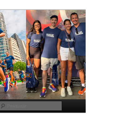
Pesquisar