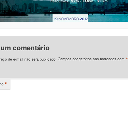
 um comentário
eço de e-mail não será publicado.
Campos obrigatórios são marcados com
*
io