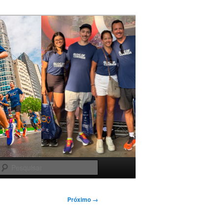
Pesquisar
Próximo →