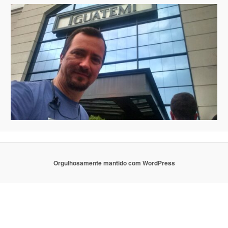
Orgulhosamente mantido com WordPress