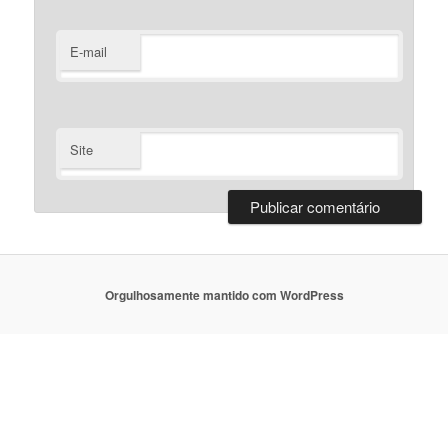
E-mail
Site
Orgulhosamente mantido com WordPress