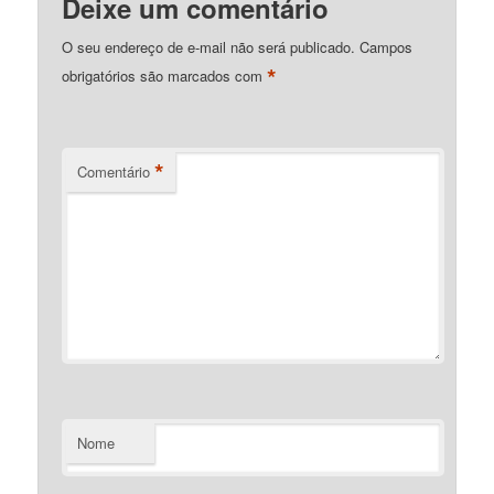
Deixe um comentário
O seu endereço de e-mail não será publicado.
Campos
*
obrigatórios são marcados com
*
Comentário
Nome