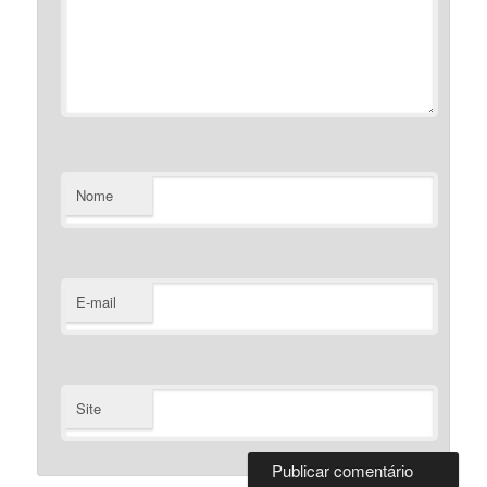
Nome
E-mail
Site