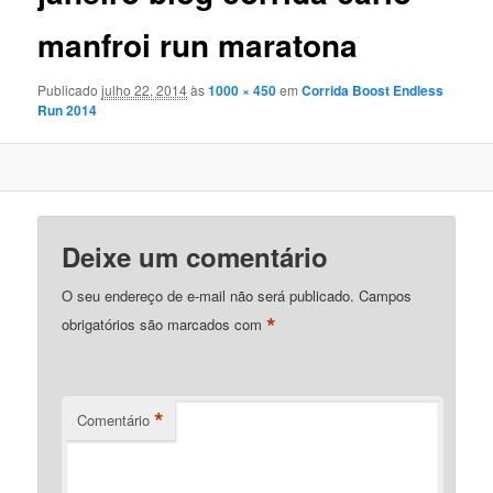
manfroi run maratona
Publicado
julho 22, 2014
às
1000 × 450
em
Corrida Boost Endless
Run 2014
Deixe um comentário
O seu endereço de e-mail não será publicado.
Campos
*
obrigatórios são marcados com
*
Comentário