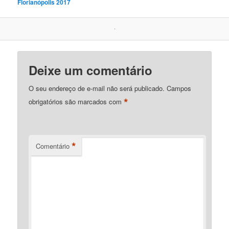
Florianópolis 2017
Deixe um comentário
O seu endereço de e-mail não será publicado.
Campos
*
obrigatórios são marcados com
*
Comentário