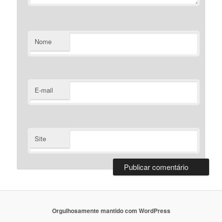
Nome
E-mail
Site
Orgulhosamente mantido com WordPress