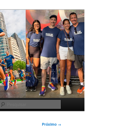
Pesquisar
Próximo →