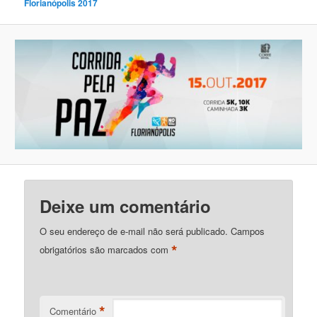
Florianópolis 2017
Deixe um comentário
O seu endereço de e-mail não será publicado.
Campos
*
obrigatórios são marcados com
*
Comentário