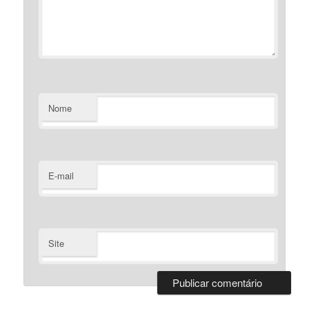
Nome
E-mail
Site