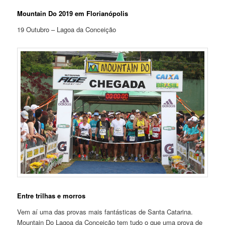
Mountain Do 2019 em Florianópolis
19 Outubro – Lagoa da Conceição
Entre trilhas e morros
Vem aí uma das provas mais fantásticas de Santa Catarina.
Mountain Do Lagoa da Conceição tem tudo o que uma prova de