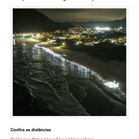
Confira as distâncias