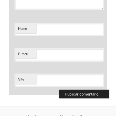
Nome
E-mail
Site