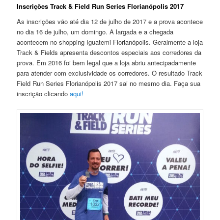
Inscrições Track & Field Run Series Florianópolis 2017
As inscrições vão até dia 12 de julho de 2017 e a prova acontece
no dia 16 de julho, um domingo. A largada e a chegada
acontecem no shopping Iguatemi Florianópolis. Geralmente a loja
Track & Fields apresenta descontos especiais aos corredores da
prova. Em 2016 foi bem legal que a loja abriu antecipadamente
para atender com exclusividade os corredores. O resultado Track
Field Run Series Florianópolis 2017 sai no mesmo dia. Faça sua
inscrição clicando
aqui!