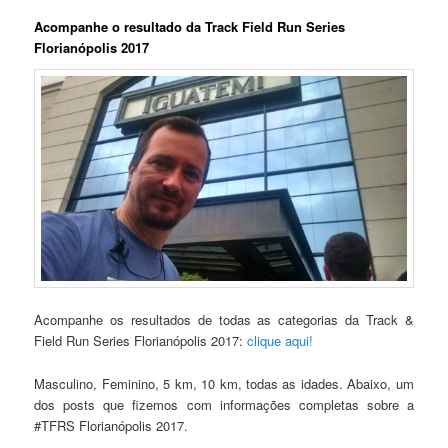
Acompanhe o resultado da Track Field Run Series
Florianópolis 2017
Acompanhe os resultados de todas as categorias da Track &
Field Run Series Florianópolis 2017:
clique aqui!
Masculino, Feminino, 5 km, 10 km, todas as idades. Abaixo, um
dos posts que fizemos com informações completas sobre a
#TFRS Florianópolis 2017.