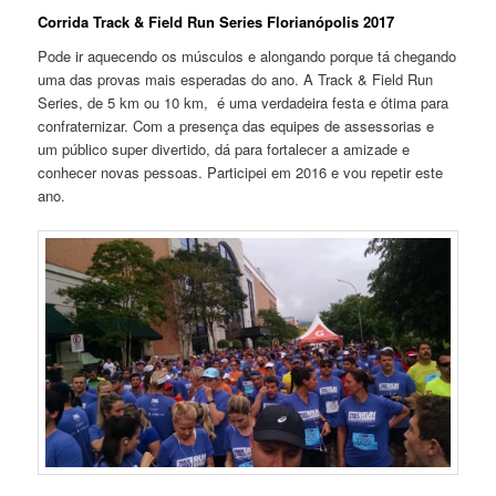
Corrida Track & Field Run Series Florianópolis 2017
Pode ir aquecendo os músculos e alongando porque tá chegando
uma das provas mais esperadas do ano. A Track & Field Run
Series, de 5 km ou 10 km, é uma verdadeira festa e ótima para
confraternizar. Com a presença das equipes de assessorias e
um público super divertido, dá para fortalecer a amizade e
conhecer novas pessoas. Participei em 2016 e vou repetir este
ano.