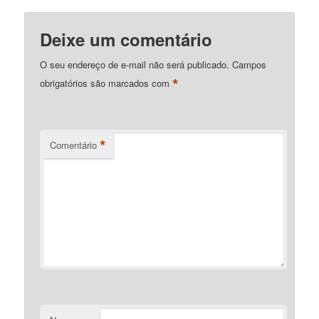
Deixe um comentário
O seu endereço de e-mail não será publicado.
Campos
*
obrigatórios são marcados com
*
Comentário