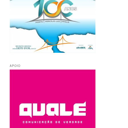
APOIO