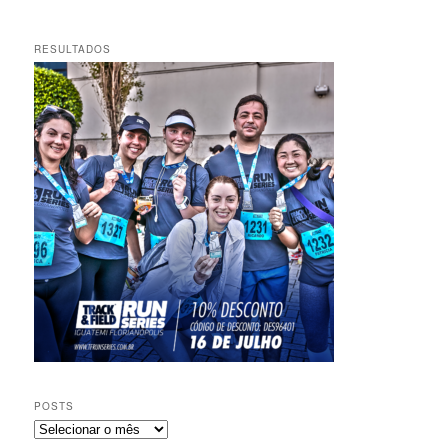
RESULTADOS
POSTS
Posts