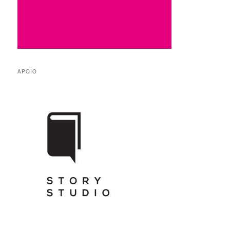
APOIO