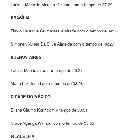
Larissa Marcelle Moreira Quintao com o tempo de 37:29
BRASÍLIA
Flavio Henrique Guimaraes Andrade com o tempo de 34:33
Simonen Nunes Da Silva Almeida com o tempo de 46:28
BUENOS AIRES
Fabián Manrique com o tempo de 29:27
María Luz Tesuri com o tempo de 33:58
CIDADE DO MÉXICO
Elisha Chumo Korir com o tempo de 30:31
Grace Nganga Wambui com o tempo de 35:55
FILADÉLFIA