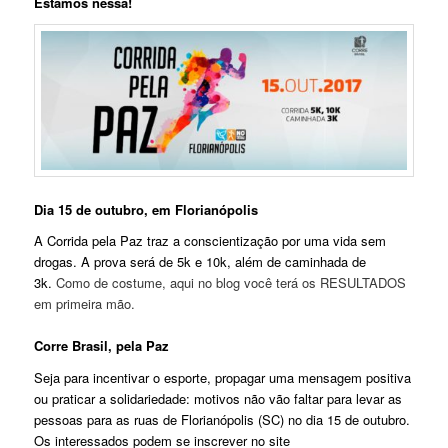
Estamos nessa!
Dia 15 de outubro, em Florianópolis
A Corrida pela Paz traz a
conscientização por uma vida sem
drogas. A prova será de 5k e 10k, além de caminhada de
3k.
Como de costume, aqui no blog você terá os RESULTADOS
em primeira mão.
Corre Brasil, pela Paz
Seja para incentivar o esporte, propagar uma mensagem positiva
ou praticar a solidariedade: motivos não vão faltar para levar as
pessoas para as ruas de Florianópolis (SC) no dia 15 de outubro.
Os interessados podem se inscrever no site