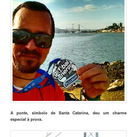
A ponte, símbolo de Santa Catarina, deu um charme
especial à prova.