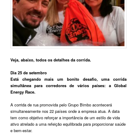
Veja, abaixo, todos os detalhes da corrida.
Dia 25 de setembro
Está chegando mais um bonito desafio, uma corrida
simultânea para corredores de vários países: a Global
Energy Race.
A corrida de rua pro
movida pelo Grupo Bimbo acontecerá
simultaneamente nos 22 países onde a empresa atua. A data
tem como objetivo reforçar a importância de um estilo de vida
ativo atrelado a uma refeição equilibrada para proporcionar saúde
e bem-estar.