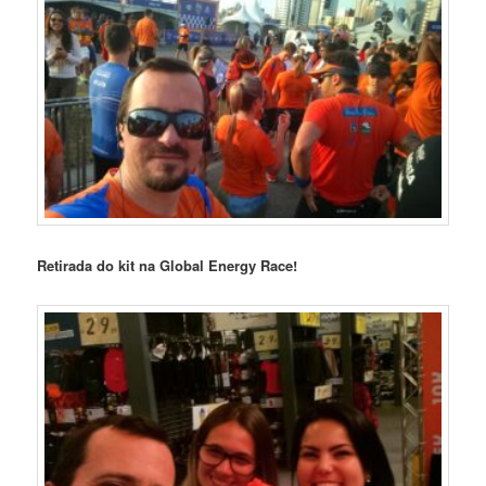
Retirada do kit na Global Energy Race!