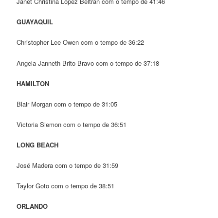
Janet Christina López Beltrán com o tempo de 41:46
GUAYAQUIL
Christopher Lee Owen com o tempo de 36:22
Angela Janneth Brito Bravo com o tempo de 37:18
HAMILTON
Blair Morgan com o tempo de 31:05
Victoria Siemon com o tempo de 36:51
LONG BEACH
José Madera com o tempo de 31:59
Taylor Goto com o tempo de 38:51
ORLANDO