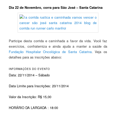
Dia 22 de Novembro, corra para São José – Santa Catarina
Participe desta corrida e caminhada a favor da vida. Você faz
exercícios, confraterniza e ainda ajuda a manter a saúde da
Fundação Hospitalar Oncológica de Santa Catarina
. Veja os
detalhes para as inscrições abaixo:
INFORMAÇÕES DO EVENTO
Data: 22/11/2014 – Sábado
Data Limite para Inscrições: 20/11/2014
Valor da Inscrição: R$ 15,00
HORÁRIO DA LARGADA : 18:00