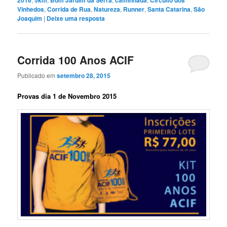
Vinhedos
,
Corrida de Rua
,
Natureza
,
Runner
,
Santa Catarina
,
São
Joaquim
|
Deixe uma resposta
Corrida 100 Anos ACIF
Publicado em
setembro 28, 2015
Provas dia 1 de Novembro 2015