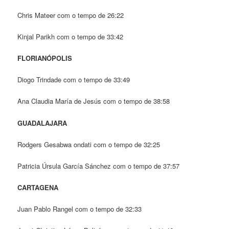
Chris Mateer com o tempo de 26:22
Kinjal Parikh com o tempo de 33:42
FLORIANÓPOLIS
Diogo Trindade com o tempo de 33:49
Ana Claudia María de Jesús com o tempo de 38:58
GUADALAJARA
Rodgers Gesabwa ondati com o tempo de 32:25
Patricia Úrsula García Sánchez com o tempo de 37:57
CARTAGENA
Juan Pablo Rangel com o tempo de 32:33