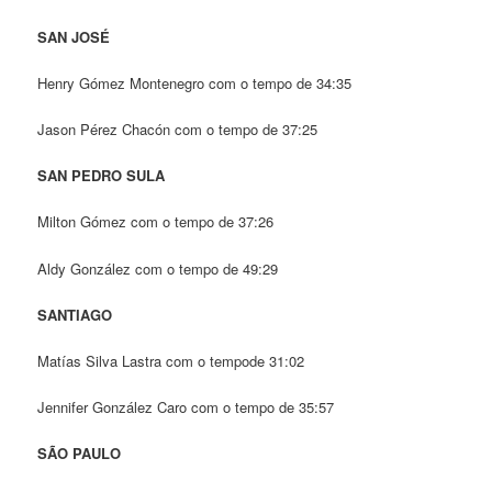
SAN JOSÉ
Henry Gómez Montenegro com o tempo de
34:35
Jason Pérez Chacón com o tempo de 37:25
SAN PEDRO SULA
Milton Gómez com o tempo de 37:26
Aldy González com o tempo de 49:29
SANTIAGO
Matías Silva Lastra com o tempode 31:02
Jennifer González Caro com o tempo de 35:57
SÃO PAULO