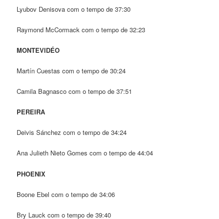
Lyubov Denisova com o tempo de 37:30
Raymond McCormack com o tempo de 32:23
MONTEVIDÉO
Martín Cuestas com o tempo de 30:24
Camila Bagnasco com o tempo de 37:51
PEREIRA
Deivis Sánchez com o tempo de 34:24
Ana Julieth Nieto Gomes com o tempo de 44:04
PHOENIX
Boone Ebel com o tempo de 34:06
Bry Lauck com o tempo de 39:40