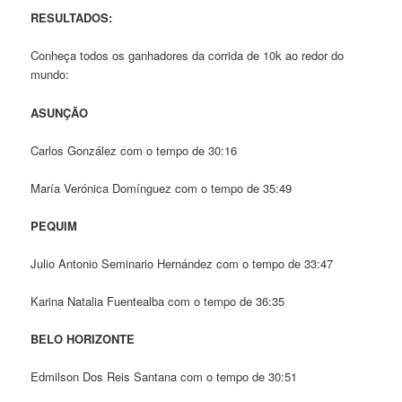
RESULTADOS:
Conheça todos os ganhadores da corrida de 10k ao redor do
mundo:
ASUNÇÃO
Carlos González com o tempo de 30:16
María Verónica Domínguez com o tempo de 35:49
PEQUIM
Julio Antonio Seminario Hernández com o tempo de 33:47
Karina Natalia Fuentealba com o tempo de 36:35
BELO HORIZONTE
Edmilson Dos Reis Santana com o tempo de 30:51