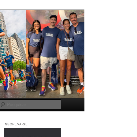
Pesquisar
INSCREVA-SE