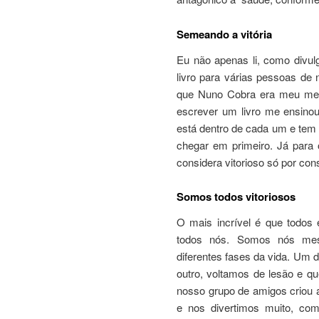
Semeando a vitória
Eu não apenas li, como divul
livro para várias pessoas de
que Nuno Cobra era meu mest
escrever um livro me ensinou 
está dentro de cada um e tem 
chegar em primeiro. Já para
considera vitorioso só por cons
Somos todos vitoriosos
O mais incrível é que todos 
todos nós. Somos nós me
diferentes fases da vida. Um
outro, voltamos de lesão e q
nosso grupo de amigos criou 
e nos divertimos muito, com