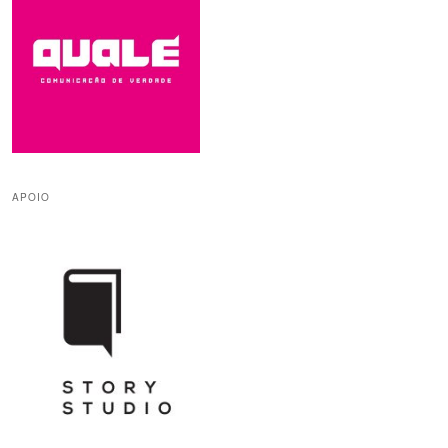
APOIO