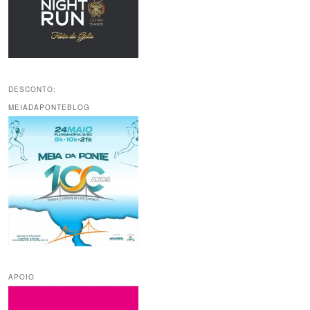
DESCONTO:
MEIADAPONTEBLOG
APOIO