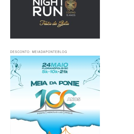
DESCONTO: MEIADAPONTEBLOG