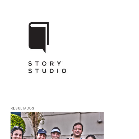
RESULTADOS