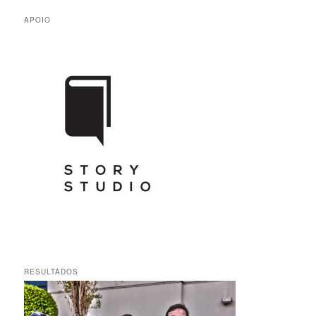
APOIO
RESULTADOS