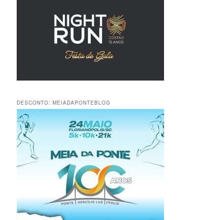
DESCONTO: MEIADAPONTEBLOG