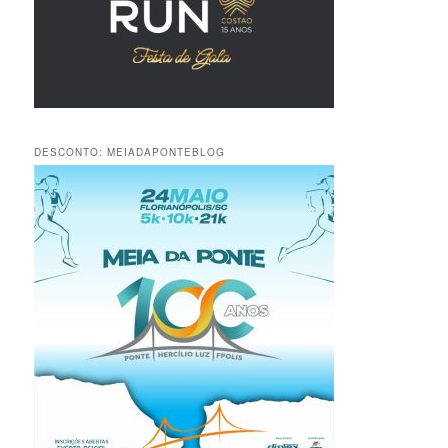
DESCONTO: MEIADAPONTEBLOG