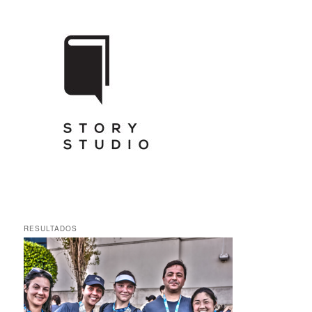
RESULTADOS