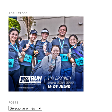
RESULTADOS
POSTS
Posts