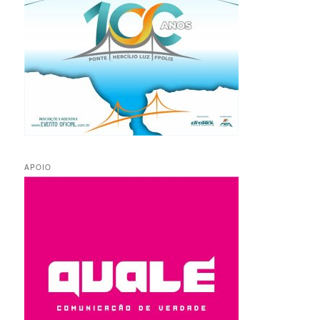
APOIO