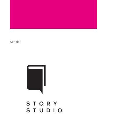
APOIO