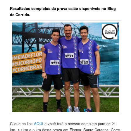
Resultados completos da prova estão disponíveis no Blog
de Corrida.
Clique no link
AQUI
e você terá o acesso completo para os 21
km, 10 km e 5 km desta prova em Floripa, Santa Catarina. Corre