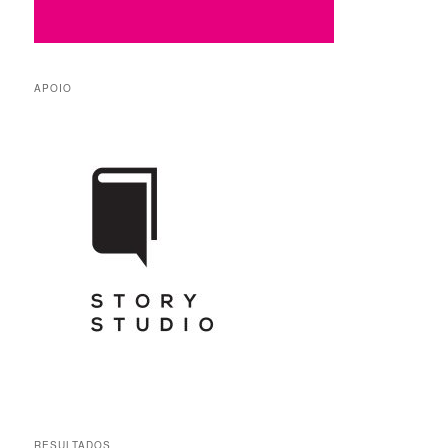
APOIO
RESULTADOS