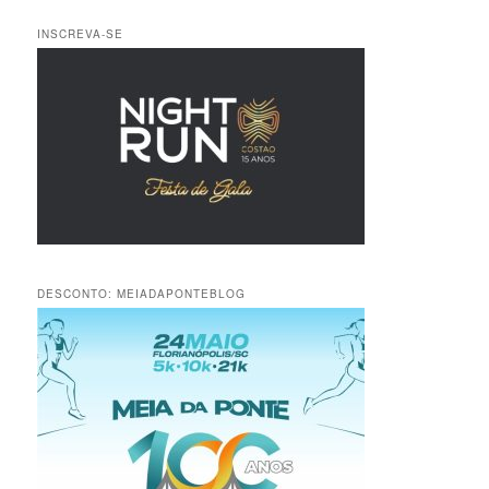
INSCREVA-SE
DESCONTO: MEIADAPONTEBLOG