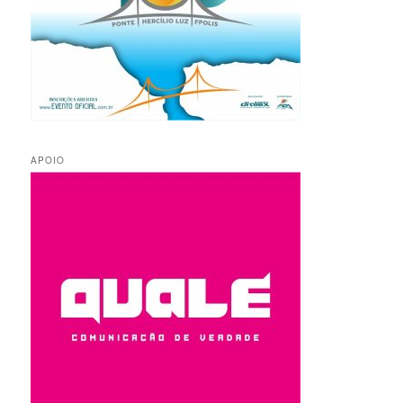
APOIO