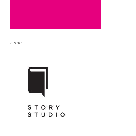
APOIO