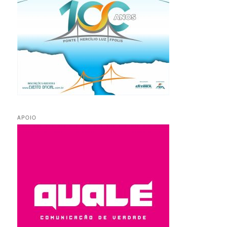
APOIO