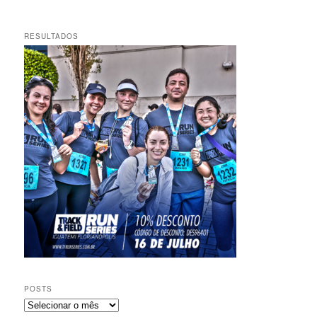
RESULTADOS
POSTS
Posts