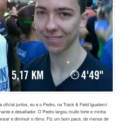
 oficial juntos, eu e o Pedro, na Track & Field Iguatemi
nante e desafiador. O Pedro largou muito forte e minha
 cansar e diminuir o ritmo. Fiz um bom pace, de menos de