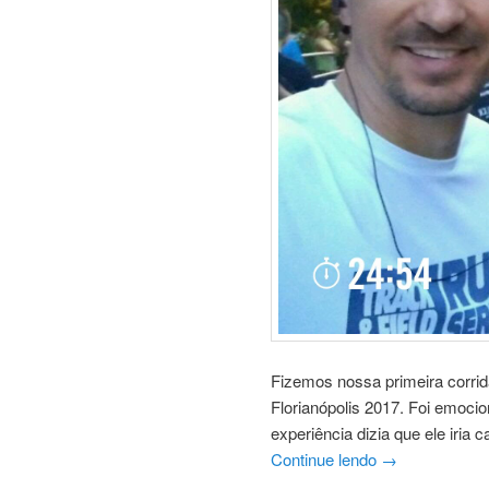
Fizemos nossa primeira corrida
Florianópolis 2017. Foi emocio
experiência dizia que ele iria
Continue lendo
→