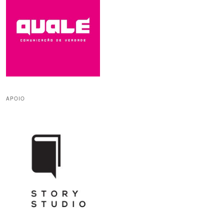
APOIO