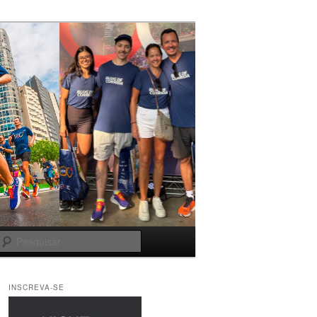
Pesquisar
INSCREVA-SE