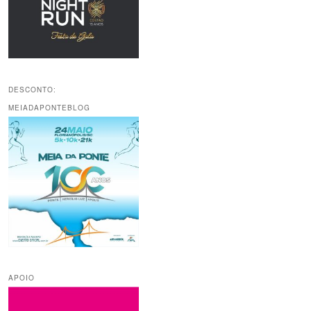
DESCONTO:
MEIADAPONTEBLOG
APOIO