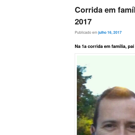
Corrida em famí
2017
Publicado em
julho 16, 2017
Na 1a corrida em família, pai