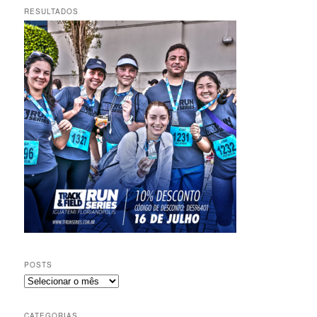
RESULTADOS
POSTS
Posts
CATEGORIAS