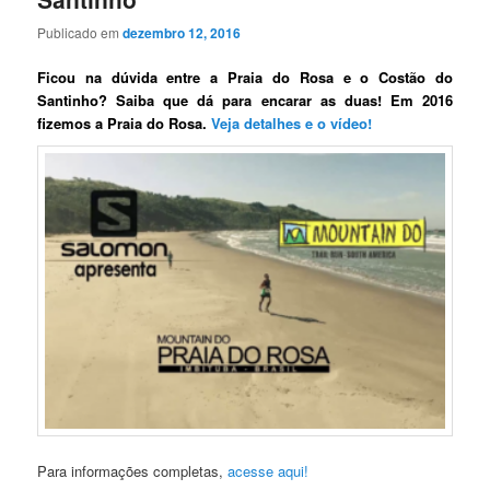
Publicado em
dezembro 12, 2016
Ficou na dúvida entre a Praia do Rosa e o Costão do
Santinho? Saiba que dá para encarar as duas! Em 2016
fizemos a Praia do Rosa.
Veja detalhes e o vídeo!
Para informações completas,
acesse aqui!