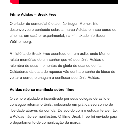
Filme Adidas – Break Free
O criador do comercial é o alemão Eugen Merher. Ele
desenvolveu o conteúdo sobre a marca Adidas em seu curso de
cinema, em caráter experimental, na Filmakademie Baden-
Württemberg.
A história de Break Free acontece em um asilo, onde Merher
relata memórias de um senhor que vê seu tênis Adidas e
relembra de seus momentos de glória de quando corria.
Cuidadores da casa de repouso vão contra o sonho do idoso de
voltar a correr, e chagam a confiscar seu tênis Adidas.
Adidas não se manifesta sobre filme
O velho é ajudado e incentivado por seus colegas de asilo e
consegue retomar o tênis, colocando em prática seu sonho de
liberdade através da corrida. De acordo com o estudante alemão,
a Adidas não se manifestou. O filme Break Free foi enviado para
o departamento de comunicação da marca.