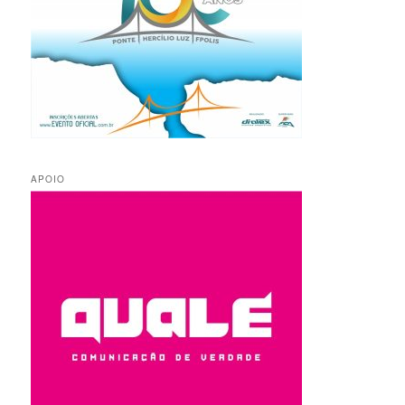
APOIO