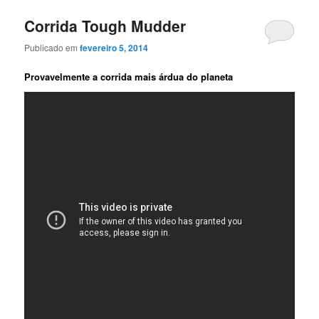
Corrida Tough Mudder
Publicado em
fevereiro 5, 2014
Provavelmente a corrida mais árdua do planeta