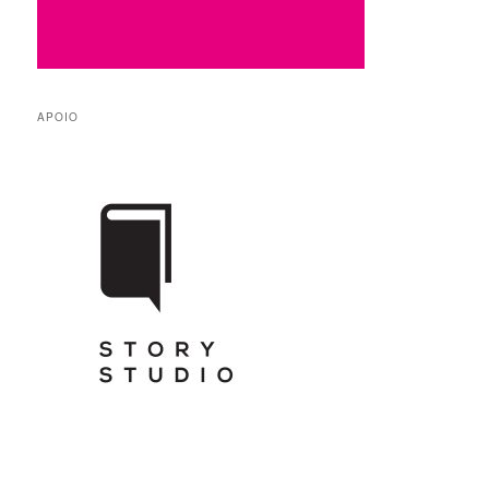
APOIO