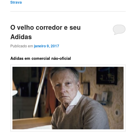
Strava
O velho corredor e seu
Adidas
Publicado em
janeiro 9, 2017
Adidas em comercial não-oficial