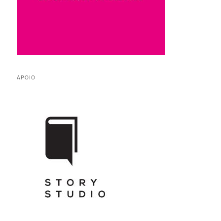
APOIO