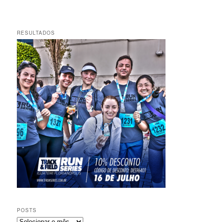
RESULTADOS
POSTS
Posts