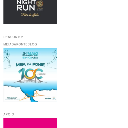
DESCONTO:
MEIADAPONTEBLOG
APOIO