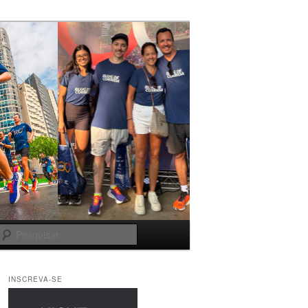
Pesquisar
INSCREVA-SE