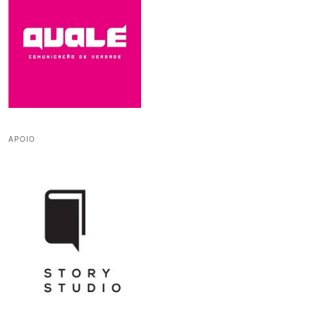
APOIO