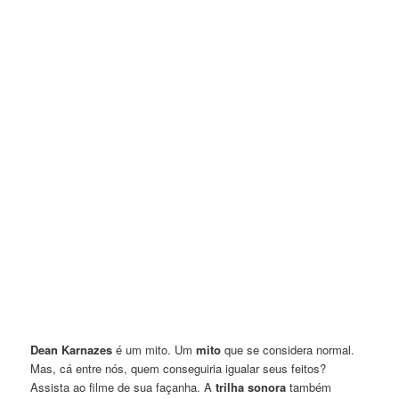
Dean Karnazes
é um mito. Um
mito
que se considera normal.
Mas, cá entre nós, quem conseguiria igualar seus feitos?
Assista ao filme de sua façanha. A
trilha sonora
também