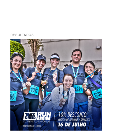
RESULTADOS