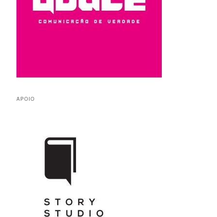
APOIO