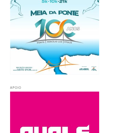
APOIO