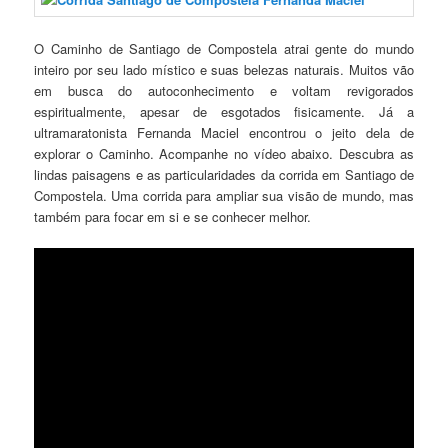
O Caminho de Santiago de Compostela atrai gente do mundo
inteiro por seu lado místico e suas belezas naturais. Muitos vão
em busca do autoconhecimento e voltam revigorados
espiritualmente, apesar de esgotados fisicamente. Já a
ultramaratonista Fernanda Maciel encontrou o jeito dela de
explorar o Caminho. Acompanhe no vídeo abaixo. Descubra as
lindas paisagens e as particularidades da corrida em Santiago de
Compostela. Uma corrida para ampliar sua visão de mundo, mas
também para focar em si e se conhecer melhor.