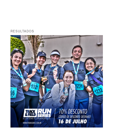
RESULTADOS