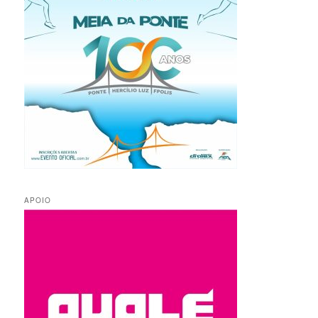
APOIO