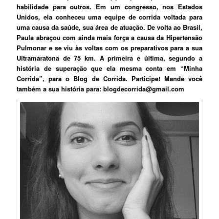
habilidade para outros. Em um congresso, nos Estados
Unidos, ela conheceu uma equipe de corrida voltada para
uma causa da saúde, sua área de atuação. De volta ao Brasil,
Paula abraçou com ainda mais força a causa da Hipertensão
Pulmonar e se viu às voltas com os preparativos para a sua
Ultramaratona de 75 km. A primeira e última, segundo a
história de superação que ela mesma conta em “Minha
Corrida”, para o Blog de Corrida. Participe! Mande você
também a sua história para: blogdecorrida@gmail.com