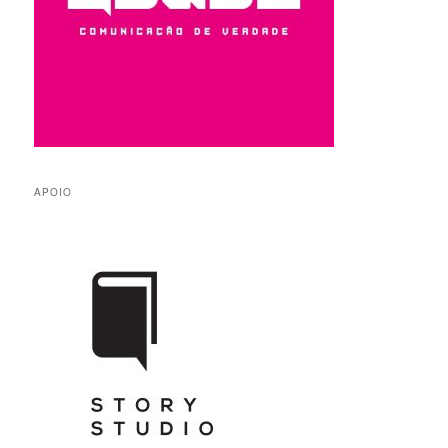
APOIO