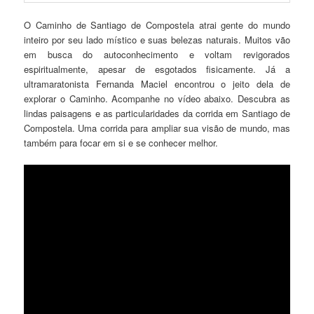
O Caminho de Santiago de Compostela atrai gente do mundo
inteiro por seu lado místico e suas belezas naturais. Muitos vão
em busca do autoconhecimento e voltam revigorados
espiritualmente, apesar de esgotados fisicamente. Já a
ultramaratonista Fernanda Maciel encontrou o jeito dela de
explorar o Caminho. Acompanhe no vídeo abaixo. Descubra as
lindas paisagens e as particularidades da corrida em Santiago de
Compostela. Uma corrida para ampliar sua visão de mundo, mas
também para focar em si e se conhecer melhor.